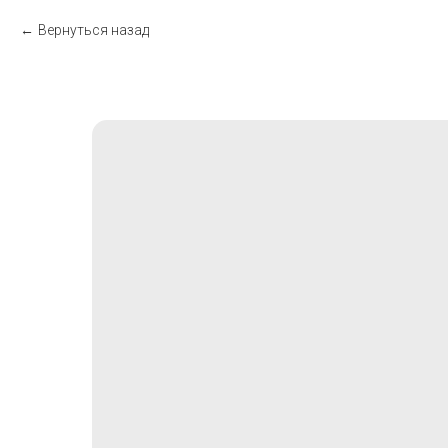
Вернуться назад