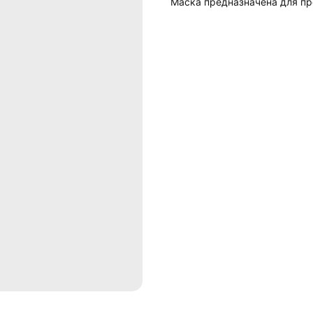
Маска предназначена для пр