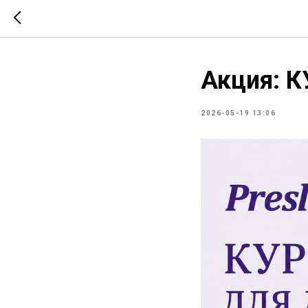
Акция: 
2026-05-19 13:06