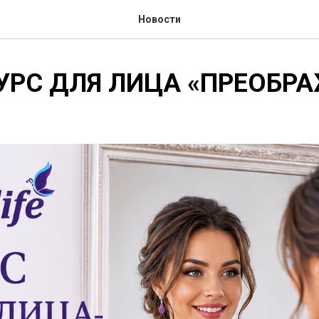
Новости
КУРС ДЛЯ ЛИЦА «ПРЕОБР