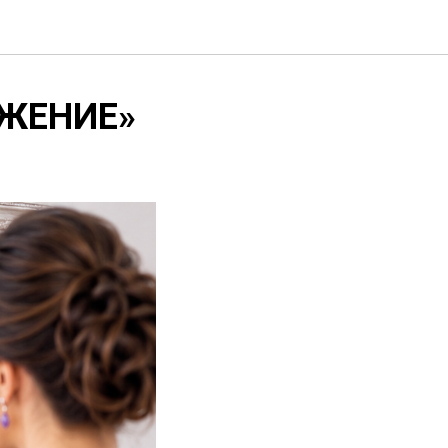
АЖЕНИЕ»